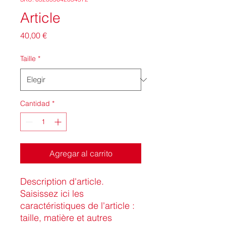
Article
Precio
40,00 €
Taille
*
Cantidad
*
Agregar al carrito
Description d'article. 
Saisissez ici les 
caractéristiques de l'article : 
taille, matière et autres 