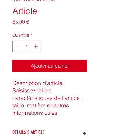
Article
Prix
85,00 €
Quantité
*
Ajouter au panier
Description d'article. 
Saisissez ici les 
caractéristiques de l'article : 
taille, matière et autres 
informations utiles.
DÉTAILS D'ARTICLE